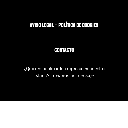
AVISO LEGAL – POLÍTICA DE COOKIES
CONTACTO
¿Quieres publicar tu empresa en nuestro
listado? Envíanos un mensaje.