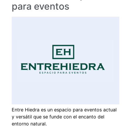
para eventos
Entre Hiedra es un espacio para eventos actual
y versátil que se funde con el encanto del
entorno natural.