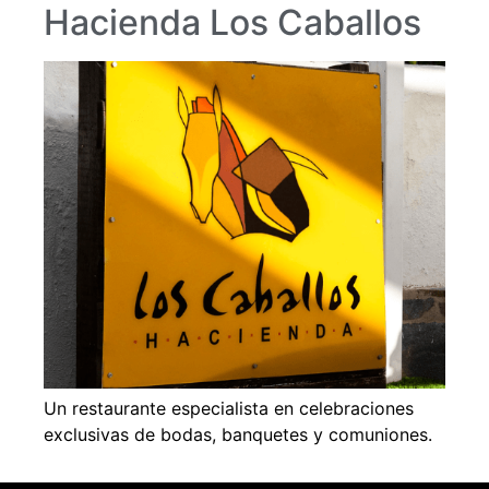
Hacienda Los Caballos
Un restaurante especialista en celebraciones
exclusivas de bodas, banquetes y comuniones.