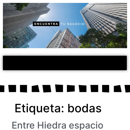
Etiqueta:
bodas
Entre Hiedra espacio